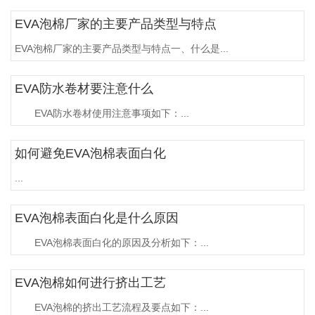
EVA泡棉厂家的主要产品类型与特点
EVA泡棉厂家的主要产品类型与特点一、什么是...
EVA防水卷材要注意什么
EVA防水卷材使用注意事项如下：...
如何避免EVA泡棉表面白化
...
EVA泡棉表面白化是什么原因
EVA泡棉表面白化的原因及分析如下：...
EVA泡棉如何进行挤出工艺
EVA泡棉的挤出工艺流程及要点如下：...