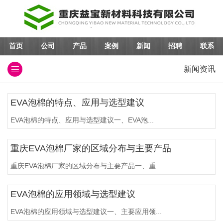
首页
公司
产品
案例
新闻
招聘
联系
新闻资讯
EVA泡棉的特点、应用与选型建议
EVA泡棉的特点、应用与选型建议一、EVA泡...
重庆EVA泡棉厂家的区域分布与主要产品
重庆EVA泡棉厂家的区域分布与主要产品一、重...
EVA泡棉的应用领域与选型建议
EVA泡棉的应用领域与选型建议一、主要应用领...