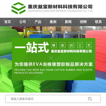
首页
公司
产品
案例
新闻
招聘
联系