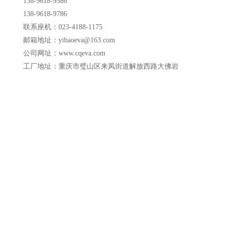
138-9618-9586
138-9618-9786
联系座机：023-4188-1175
邮箱地址：yibaoeva@163.com
公司网址：
www.cqeva.com
工厂地址：重庆市璧山区来凤街道解放西路大佛岩