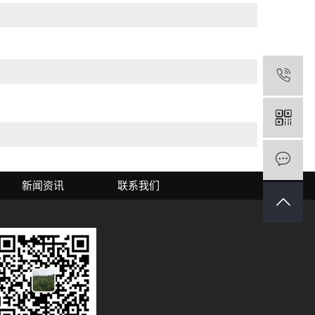
1
新闻资讯
联系我们