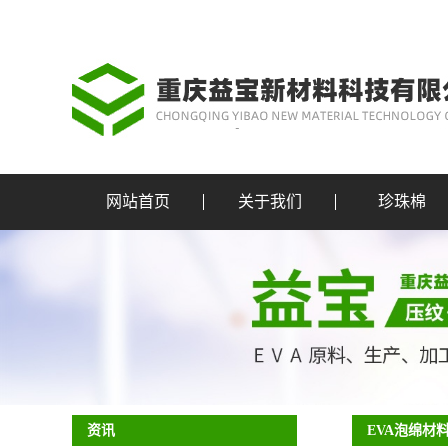
网站首页
关于我们
珍珠棉
资讯
EVA泡绵材