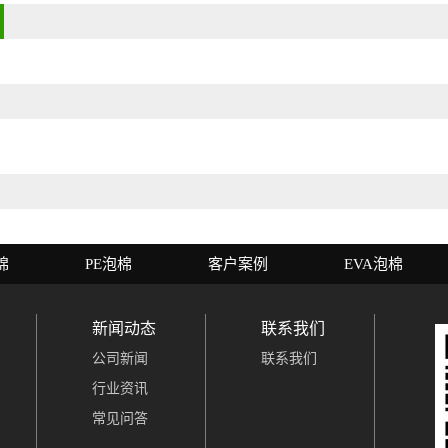
棉
PE泡棉
客户案例
EVA泡棉
新闻动态
联系我们
公司新闻
联系我们
行业资讯
常见问答