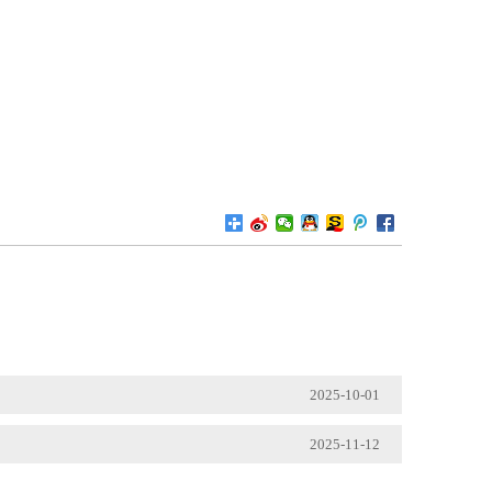
2025-10-01
2025-11-12