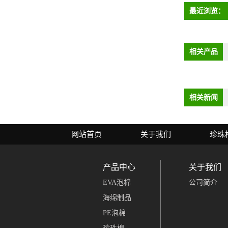
最近浏览：
相关产品
相关新闻
网站首页
关于我们
珍珠
产品中心
关于我们
EVA泡棉
公司简介
海绵制品
PE泡棉