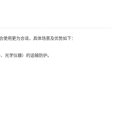
合使用更为合适，具体场景及优势如下：
、光学仪器）的运输防护。